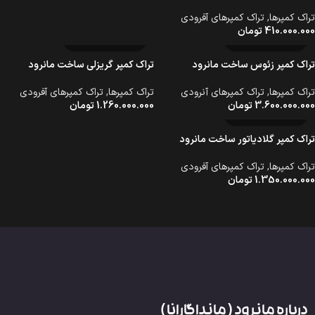
تراک کمپرها
,
تراک کمپرهای آفرودی
410.000.000
تومان
تراک کمپر زئوس ساخت مانرود
تراک کمپر گریزلی ساخت مانرود
تراک کمپرها
,
تراک کمپرهای آنرودی
تراک کمپرها
,
تراک کمپرهای آفرودی
3.600.000.000
تومان
1.260.000.000
تومان
تراک کمپر گلادیاتور ساخت مانرود
تراک کمپرها
,
تراک کمپرهای آفرودی
1.350.000.000
تومان
درباره مانرود ( مانداگارانا )