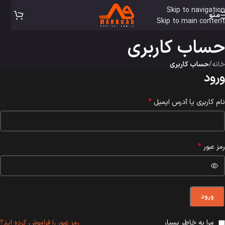
Skip to navigation
منو
Skip to main content
حساب کاربری
خانه
/
حساب کاربری
ورود
*
نام کاربری یا آدرس ایمیل
*
رمز عبور
ورود
مرا به خاطر بسپار
رمز عبور را فراموش کرده اید؟