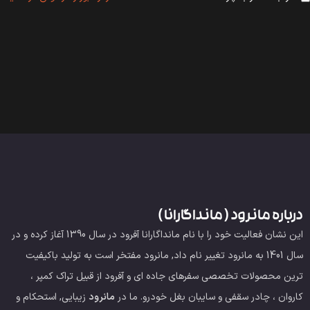
درباره مانرود ( مانداگارانا )
این نشان فعالیت خود را با نام مانداگارانا آفرود در سال 1390 آغاز کرده و در
سال 1401 به مانرود تغییر نام داد, مانرود مفتخر است به تولید باکیفیت
ترین محصولات تخصصی سفرهای جاده ای و آفرود از قبیل تراک کمپر ،
کاروان ، چادر سقفی و سایبان بغل خودرو.
ما در
مانرود
زیبایی, استحکام و