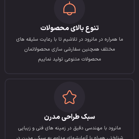
تنوع بالای محصولات
ما همراره در مانرود در تلاشیم تا با رعایت سلیقه های
مختلف همچنین سفارشی سازی محصولاتمان
محصولات متنوعی تولید نماییم
سبک طراحی مدرن
مانرود با مهندسی دقیق در زمینه های فنی و زیبایی
شناختی همراه با آزمایشهای مداوم به سبکی مدرن در