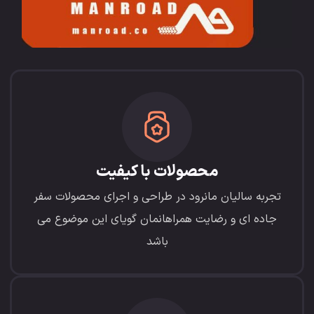
محصولات با کیفیت
تجربه سالیان مانرود در طراحی و اجرای محصولات سفر
جاده ای و رضایت همراهانمان گویای این موضوع می
باشد