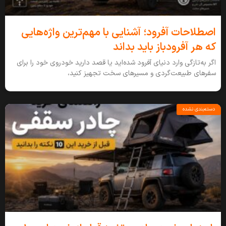
اصطلاحات آفرود؛ آشنایی با مهم‌ترین واژه‌هایی
که هر آفرودباز باید بداند
اگر به‌تازگی وارد دنیای آفرود شده‌اید یا قصد دارید خودروی خود را برای
سفرهای طبیعت‌گردی و مسیرهای سخت تجهیز کنید،
دسته‌بندی نشده