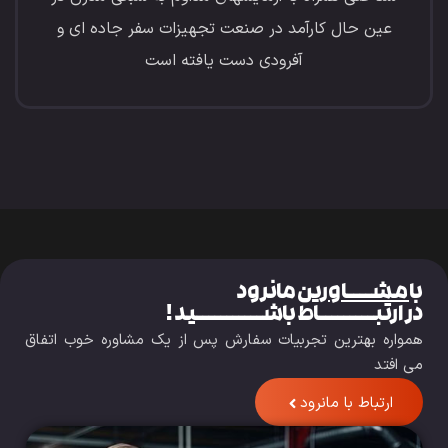
عین حال کارآمد در صنعت تجهیزات سفر جاده ای و
آفرودی دست یافته است
با
مشــــاورین
مانرود
در ارتبـــــــــاط باشـــــــــــید !
همواره بهترین تجربیات سفارش پس از یک مشاوره خوب اتفاق
می افتد
ارتباط با مانرود