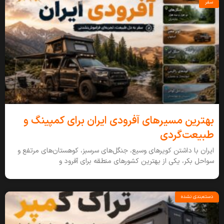
سفر
بهترین مسیرهای آفرودی ایران برای کمپینگ و
طبیعت‌گردی
ایران با داشتن کویرهای وسیع، جنگل‌های سرسبز، کوهستان‌های مرتفع و
سواحل بکر، یکی از بهترین کشورهای منطقه برای آفرود و
دسته‌بندی نشده