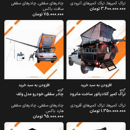
تراک کمپرها
,
تراک کمپرهای آنرودی
چادرهای سقفی
,
چادرهای سقفی
3.600.000.000
تومان
سافت باکس
75.000.000
تومان
افزودن به سبد خرید
افزودن به سبد خرید
تراک کمپر گلادیاتور ساخت مانرود
چادر سقفی خودرو مدل ولف
تراک کمپرها
,
تراک کمپرهای آفرودی
چادرهای سقفی
,
چادرهای سقفی
1.350.000.000
تومان
هارد باکس
95.000.000
تومان