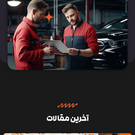
آخرین مقالات