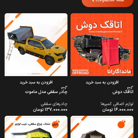
همه محصولات
افزودن به سبد خرید
افزودن به سبد خرید
اتاقک دوش
چادر سقفی مدل ماموت
لوازم اضافی کمپرها
چادرهای سقفی
16.000.000
تومان
137.000.000
تومان