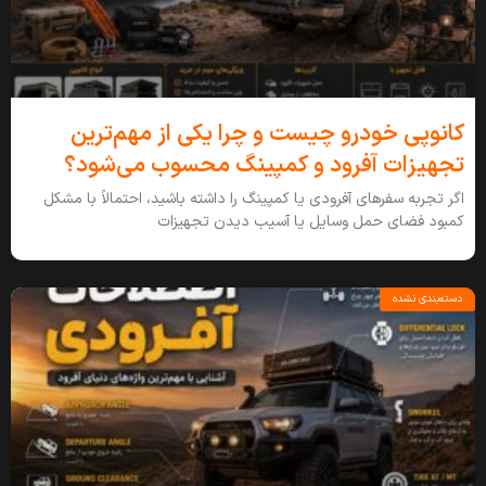
کانوپی خودرو چیست و چرا یکی از مهم‌ترین
تجهیزات آفرود و کمپینگ محسوب می‌شود؟
اگر تجربه سفرهای آفرودی یا کمپینگ را داشته باشید، احتمالاً با مشکل
کمبود فضای حمل وسایل یا آسیب دیدن تجهیزات
دسته‌بندی نشده