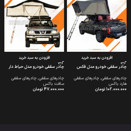
افزودن به سبد خرید
افزودن به سبد خرید
چادر سقفی خودرو مدل فکس
چادر سقفی خودرو مدل حیاط دار
چادرهای سقفی
,
چادرهای سقفی
چادرهای سقفی
,
چادرهای سقفی
هارد باکس
سافت باکس
102.000.000
تومان
47.000.000
تومان