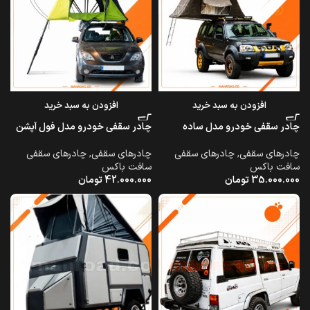
افزودن به سبد خرید
افزودن به سبد خرید
چادر سقفی خودرو مدل ساده
چادر سقفی خودرو مدل فول آپشن
چادرهای سقفی
,
چادرهای سقفی
چادرهای سقفی
,
چادرهای سقفی
سافت باکس
سافت باکس
35.000.000
تومان
42.000.000
تومان