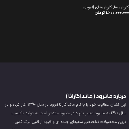
کاروان ها
,
کاروان‌های آفرودی
1.600.000.000
تومان
درباره مانرود ( مانداگارانا )
این نشان فعالیت خود را با نام مانداگارانا آفرود در سال 1390 آغاز کرده و در
سال 1401 به مانرود تغییر نام داد, مانرود مفتخر است به تولید باکیفیت
ترین محصولات تخصصی سفرهای جاده ای و آفرود از قبیل تراک کمپر ،