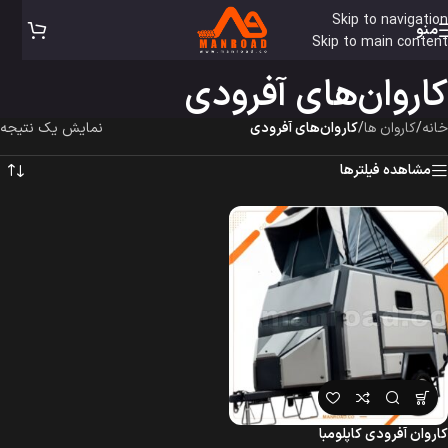
Skip to navigation
منو
Skip to main content
کاروان‌های آفرودی
خانه
/
کاروان ها
/
کاروان‌های آفرودی
نمایش یک نتیجه
مشاهده فیلترها
کاروان آفرودی کاپلومبا