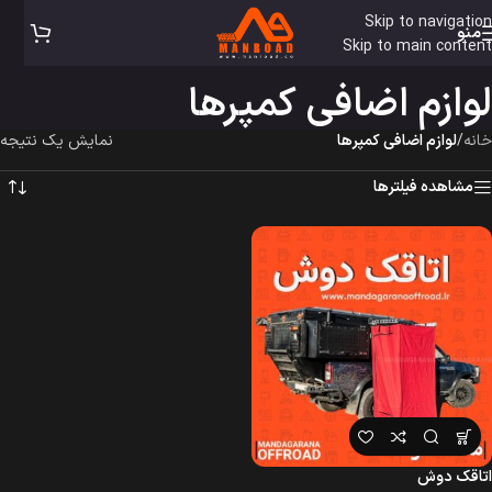
Skip to navigation
منو
Skip to main content
لوازم اضافی کمپرها
خانه
/
لوازم اضافی کمپرها
نمایش یک نتیجه
مشاهده فیلترها
اتاقک دوش