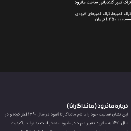
تراک کمپر گلادیاتور ساخت مانرود
تراک کمپرها
,
تراک کمپرهای آفرودی
1.350.000.000
تومان
درباره مانرود ( مانداگارانا )
این نشان فعالیت خود را با نام مانداگارانا آفرود در سال 1390 آغاز کرده و در
سال 1401 به مانرود تغییر نام داد, مانرود مفتخر است به تولید باکیفیت