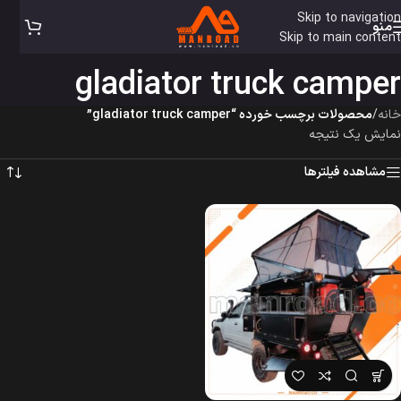
Skip to navigation
منو
Skip to main content
gladiator truck camper
خانه
/
محصولات برچسب خورده “gladiator truck camper”
نمایش یک نتیجه
مشاهده فیلترها