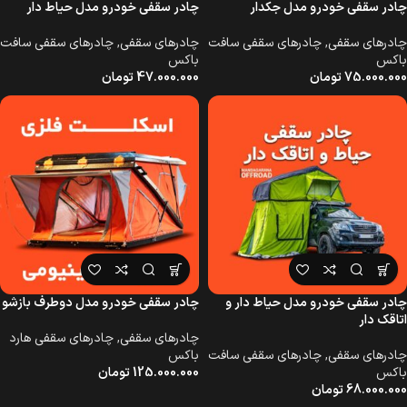
چادر سقفی خودرو مدل جکدار
چادر سقفی خودرو مدل حیاط دار
چادرهای سقفی
,
چادرهای سقفی سافت
چادرهای سقفی
,
چادرهای سقفی سافت
باکس
باکس
75.000.000
تومان
47.000.000
تومان
چادر سقفی خودرو مدل حیاط دار و
چادر سقفی خودرو مدل دوطرف بازشو
اتاقک دار
چادرهای سقفی
,
چادرهای سقفی هارد
چادرهای سقفی
,
چادرهای سقفی سافت
باکس
باکس
125.000.000
تومان
68.000.000
تومان