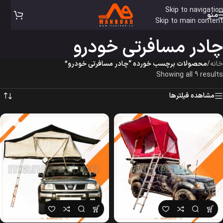
Skip to navigation
منو
Skip to main content
چادر مسافرتی خودرو
خانه
/
محصولات برچسب خورده “چادر مسافرتی خودرو”
Showing all 9 results
مشاهده فیلترها