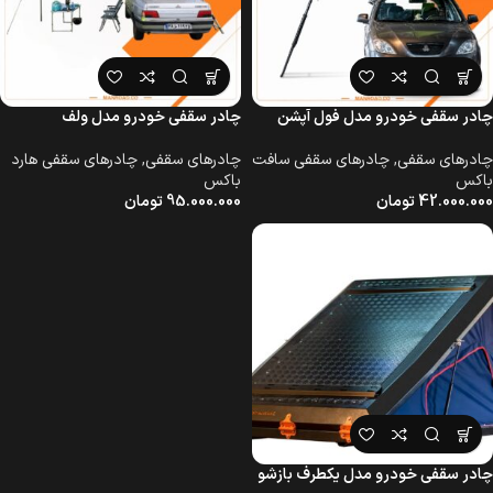
چادر سقفی خودرو مدل فول آپشن
چادر سقفی خودرو مدل ولف
چادرهای سقفی
,
چادرهای سقفی سافت
چادرهای سقفی
,
چادرهای سقفی هارد
باکس
باکس
42.000.000
تومان
95.000.000
تومان
چادر سقفی خودرو مدل یکطرف بازشو