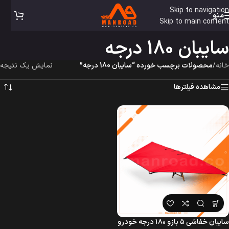
Skip to navigation
منو
Skip to main content
سایبان 180 درجه
خانه
/
محصولات برچسب خورده “سایبان 180 درجه”
نمایش یک نتیجه
مشاهده فیلترها
سایبان خفاشی ۵ بازو ۱۸۰ درجه خودرو