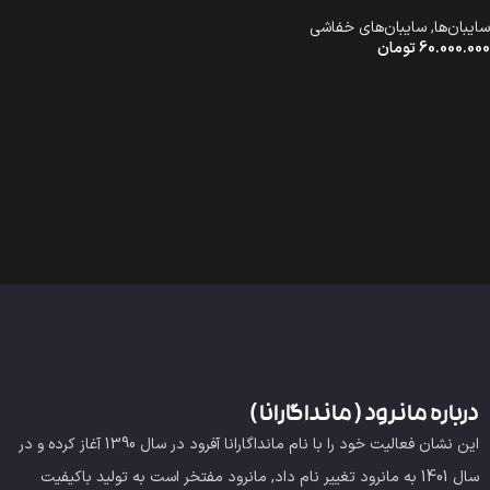
سایبان‌ها
,
سایبان‌های خفاشی
60.000.000
تومان
درباره مانرود ( مانداگارانا )
این نشان فعالیت خود را با نام مانداگارانا آفرود در سال 1390 آغاز کرده و در
سال 1401 به مانرود تغییر نام داد, مانرود مفتخر است به تولید باکیفیت