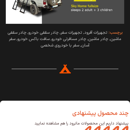
برچسب:
تجهیزات آفرود
,
تجهیزات سفر
,
چادر سقفی خودرو
,
چادر سقفی
ماشین
,
چادر ماشین
,
چادر مسافرتی خودرو
,
سافت باکس خودرو
,
سفر
آسان
,
سفر با خودروی شخصی
چند محصول پیشنهادی
پیشنهاد داریم این محصولات مانرود را هم مشاهده نمایید