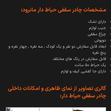
مشخصات چادر سقفی حیاط دار مانرود:
دارای تشک
جیب لوازم
چراغ سقفی
دوپوش
ابعاد قابل سفارش دو نفر و یک کودک ,
سه نفره ,
چهار نفره و
پنج نفره
قابل سفارش در رنگ های مختلف
یک حیاط ۵۰ سانت
دارای جا کفشی, کیف و لوازم
گالری تصاویر از نمای ظاهری و امکانات داخلی
چادر سقفی حیاط دار
: