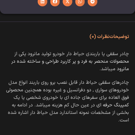
توضیحات
نظرات (0)
چادر سقفی یا باربندی حیاط دار خودرو تولید مانرود یکی از
محصولات منحصر به فرد و پر کاربرد طراحی و ساخته شده در
مانرود
میباشد.
چادرهای سقفی حیاط دار قابل نصب برو روی باربند انواع مدل
خودروهای سواری , دو دفرانسیل و غیره بوده همچنین محصولی
فوق العاده برای سفرهای جاده ای با خودروی شخصی یا یک
کمپینگ حرفه ای
در عین حال کم هزینه میباشد.
در ادامه به
بخشی از مشخصات نمونه استاندارد مدل حیاط دار اشاره شده
است.